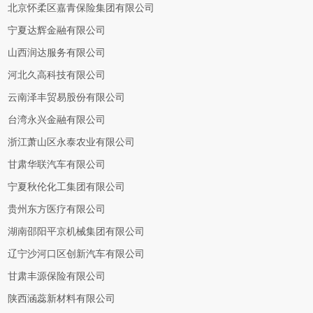
北京怀柔区嘉青保险集团有限公司
宁夏达辉金融有限公司
山西润达服务有限公司
河北久高科技有限公司
云南泽丰贸易股份有限公司
台湾永兴金融有限公司
浙江萧山区永泰农业有限公司
甘肃华联汽车有限公司
宁夏秋伦化工集团有限公司
贵州东方医疗有限公司
湖南邵阳平京机械集团有限公司
辽宁沙河口区创新汽车有限公司
甘肃丰源保险有限公司
陕西涵蕊新材料有限公司