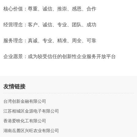
核心价值：尊重、诚信、推崇、感恩、合作
经营理念：客户、诚信、专业、团队、成功
服务理念：真诚、专业、精准、周全、可靠
企业愿景：成为较受信任的创新性企业服务开放平台
友情链接
台湾创新金融有限公司
江苏相城区金源电子有限公司
香港爱映化工有限公司
湖南岳麓区兴旺农业有限公司