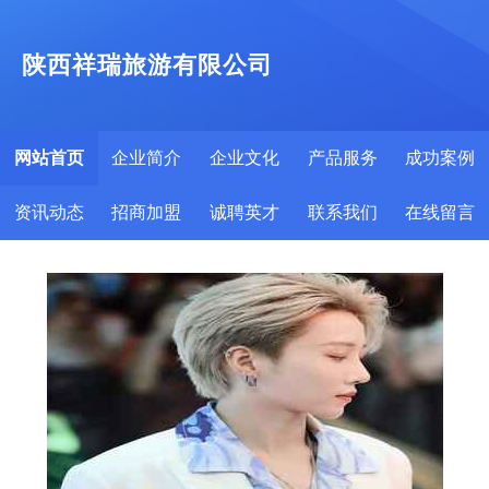
陕西祥瑞旅游有限公司
网站首页
企业简介
企业文化
产品服务
成功案例
资讯动态
招商加盟
诚聘英才
联系我们
在线留言