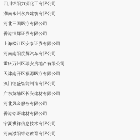
四川绵阳力源化工有限公司
湖南永州永兴建筑有限公司
河北三国医疗有限公司
香港恒辉证券有限公司
上海松江区安泰证券有限公司
河南南阳度辉汽车有限公司
重庆万州区瑞安房地产有限公司
天津南开区福源医疗有限公司
澳门德盛智能制造有限公司
广东黄埔区长兴建材有限公司
河北风金服务有限公司
香港铭琛建材有限公司
宁夏祺祥信息技术有限公司
河南濮阳维达教育有限公司