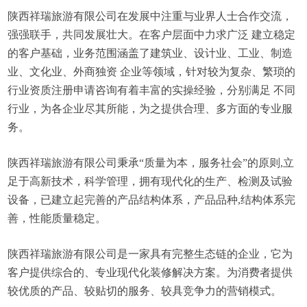
陕西祥瑞旅游有限公司在发展中注重与业界人士合作交流，
强强联手，共同发展壮大。在客户层面中力求广泛 建立稳定
的客户基础，业务范围涵盖了建筑业、设计业、工业、制造
业、文化业、外商独资 企业等领域，针对较为复杂、繁琐的
行业资质注册申请咨询有着丰富的实操经验，分别满足 不同
行业，为各企业尽其所能，为之提供合理、多方面的专业服
务。
陕西祥瑞旅游有限公司秉承“质量为本，服务社会”的原则,立
足于高新技术，科学管理，拥有现代化的生产、检测及试验
设备，已建立起完善的产品结构体系，产品品种,结构体系完
善，性能质量稳定。
陕西祥瑞旅游有限公司是一家具有完整生态链的企业，它为
客户提供综合的、专业现代化装修解决方案。为消费者提供
较优质的产品、较贴切的服务、较具竞争力的营销模式。