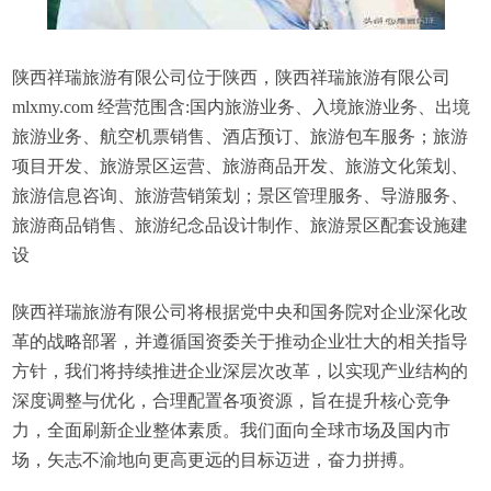
陕西祥瑞旅游有限公司位于陕西，陕西祥瑞旅游有限公司
mlxmy.com 经营范围含:国内旅游业务、入境旅游业务、出境
旅游业务、航空机票销售、酒店预订、旅游包车服务；旅游
项目开发、旅游景区运营、旅游商品开发、旅游文化策划、
旅游信息咨询、旅游营销策划；景区管理服务、导游服务、
旅游商品销售、旅游纪念品设计制作、旅游景区配套设施建
设
陕西祥瑞旅游有限公司将根据党中央和国务院对企业深化改
革的战略部署，并遵循国资委关于推动企业壮大的相关指导
方针，我们将持续推进企业深层次改革，以实现产业结构的
深度调整与优化，合理配置各项资源，旨在提升核心竞争
力，全面刷新企业整体素质。我们面向全球市场及国内市
场，矢志不渝地向更高更远的目标迈进，奋力拼搏。